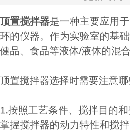
顶置搅拌器
是一种主要应用于
环的仪器。作为实验室的基础
健品、食品等液体/液体的混
顶置搅拌器选择时需要注意哪
1.按照工艺条件、搅拌目的
掌握搅拌器的动力特性和搅拌