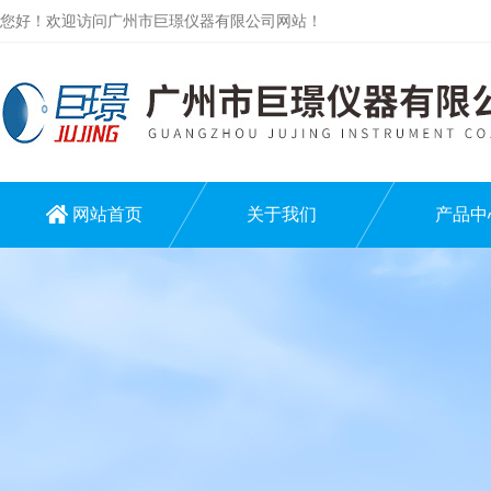
您好！欢迎访问广州市巨璟仪器有限公司网站！
网站首页
关于我们
产品中