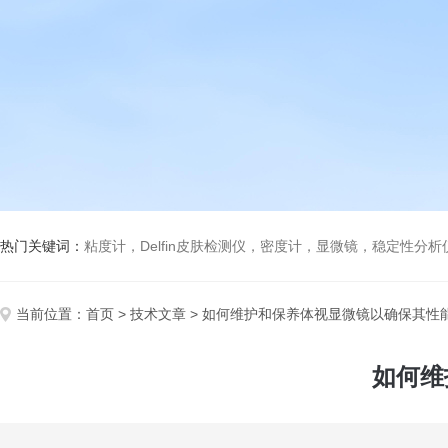
热门关键词：
粘度计，Delfin皮肤检测仪，密度计，显微镜，稳定性分
当前位置：
首页
>
技术文章
> 如何维护和保养体视显微镜以确保其性
如何维