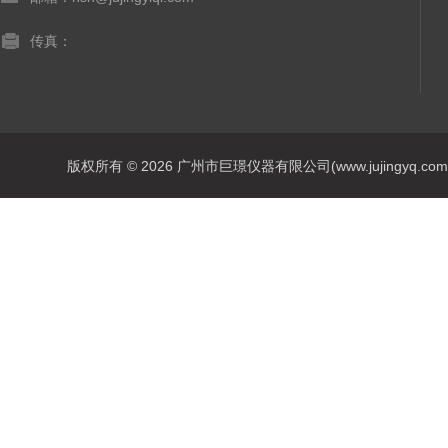
传真：
版权所有 © 2026 广州市巨璟仪器有限公司(www.jujingyq.com) A