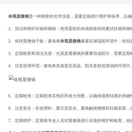
体视显微镜
是一种精密的光学仪器，需要定期进行维护和保养，以确
1、清洁和维护目镜和物镜：使用柔软的布或棉签轻轻擦拭目镜和物镜
2、保持显微镜干燥：避免将
体视显微镜
暴露在潮湿的环境中，特别
3、定期检查和清洁光源：光源是显微镜的重要组成部分，需要定期检
4、注意使用环境：避免将其放置在高温、阳光直射或震动的环境中。
5、定期校准：定期校准其焦距和放大倍数，以确保观察结果的准确性
6、注意安全：在使用时，要注意安全。避免触摸物镜和目镜表面，以
7、定期维护：定期请专业人员对显微镜进行全面的维护和检查。他们