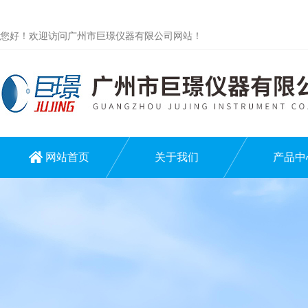
您好！欢迎访问广州市巨璟仪器有限公司网站！
网站首页
关于我们
产品中