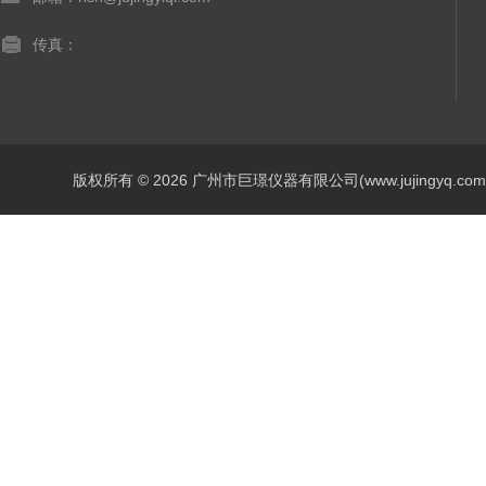
传真：
版权所有 © 2026 广州市巨璟仪器有限公司(www.jujingyq.com) A