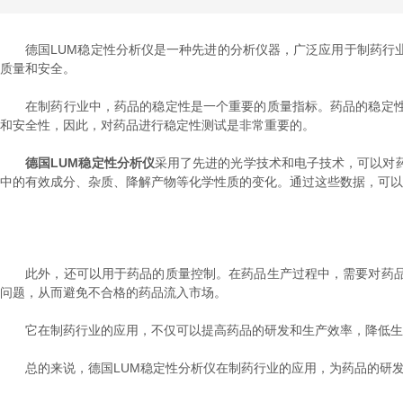
德国LUM稳定性分析仪是一种先进的分析仪器，广泛应用于制药行业
质量和安全。
在制药行业中，药品的稳定性是一个重要的质量指标。药品的稳定性
和安全性，因此，对药品进行稳定性测试是非常重要的。
德国LUM稳定性分析仪
采用了先进的光学技术和电子技术，可以对
中的有效成分、杂质、降解产物等化学性质的变化。通过这些数据，可以
此外，还可以用于药品的质量控制。在药品生产过程中，需要对药品
问题，从而避免不合格的药品流入市场。
它在制药行业的应用，不仅可以提高药品的研发和生产效率，降低生产
总的来说，德国LUM稳定性分析仪在制药行业的应用，为药品的研发