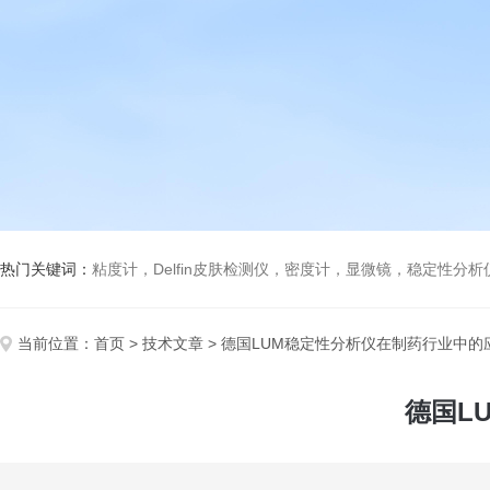
热门关键词：
粘度计，Delfin皮肤检测仪，密度计，显微镜，稳定性分
当前位置：
首页
>
技术文章
> 德国LUM稳定性分析仪在制药行业中的
德国L