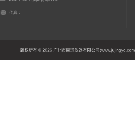
传真：
版权所有 © 2026 广州市巨璟仪器有限公司(www.jujingyq.com) A