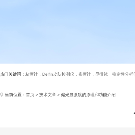
热门关键词：
粘度计，Delfin皮肤检测仪，密度计，显微镜，稳定性分
当前位置：
首页
>
技术文章
> 偏光显微镜的原理和功能介绍