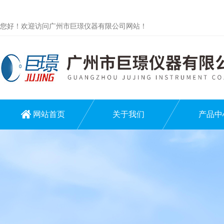
您好！欢迎访问广州市巨璟仪器有限公司网站！
网站首页
关于我们
产品中