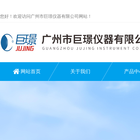
您好！欢迎访问广州市巨璟仪器有限公司网站！
网站首页
关于我们
产品中