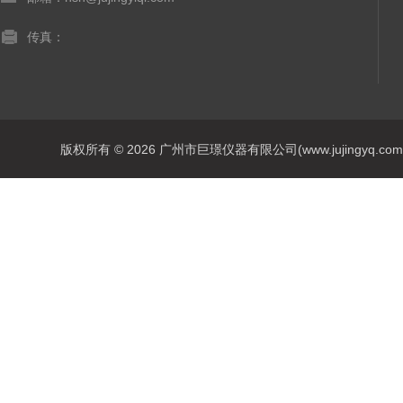
传真：
版权所有 © 2026 广州市巨璟仪器有限公司(www.jujingyq.com) A