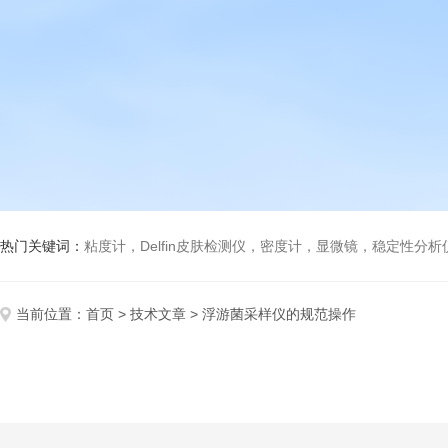
热门关键词：
粘度计，Delfin皮肤检测仪，密度计，显微镜，稳定性分
当前位置：
首页
>
技术文章
> 浮游菌采样仪的规范操作