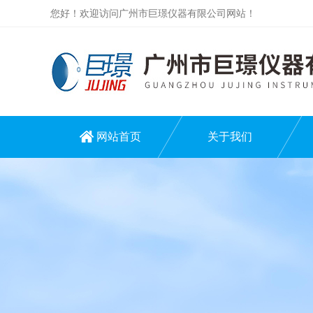
您好！欢迎访问广州市巨璟仪器有限公司网站！
网站首页
关于我们