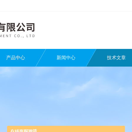
产品中心
新闻中心
技术文章