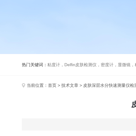
热门关键词：
粘度计，Delfin皮肤检测仪，密度计，显微
当前位置：
首页
>
技术文章
> 皮肤深层水分快速测量仪检