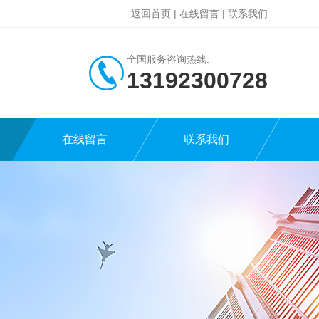
返回首页
|
在线留言
|
联系我们
全国服务咨询热线:
13192300728
在线留言
联系我们