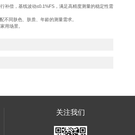
补偿，基线波动≤0.1%FS，满足高精度测量的稳定性需
适配不同肤色、肤质、年龄的测量需求。
合家用场景。
关注我们