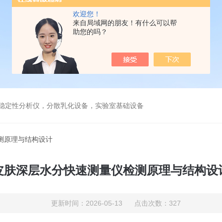
欢迎您！
来自局域网的朋友！有什么可以帮
助您的吗？
镜，稳定性分析仪，分散乳化设备，实验室基础设备
测原理与结构设计
皮肤深层水分快速测量仪检测原理与结构设
更新时间：2026-05-13 点击次数：327