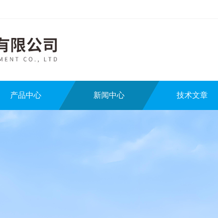
产品中心
新闻中心
技术文章