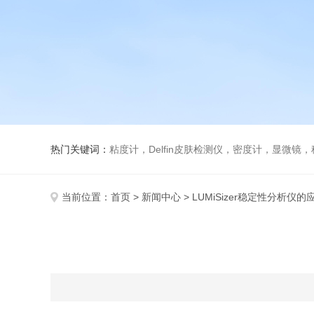
热门关键词：
粘度计，Delfin皮肤检测仪，密度计，显微
当前位置：
首页
>
新闻中心
> LUMiSizer稳定性分析仪