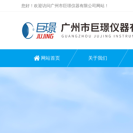
您好！欢迎访问广州市巨璟仪器有限公司网站！
网站首页
关于我们