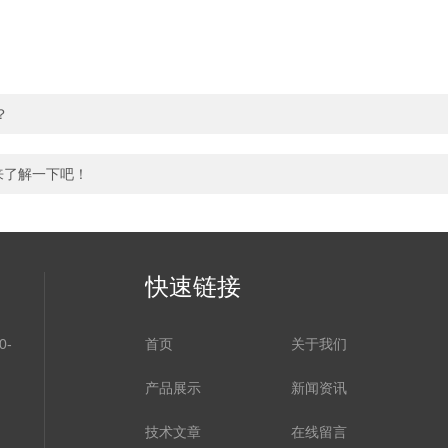
？
快来了解一下吧！
快速链接
-
首页
关于我们
产品展示
新闻资讯
技术文章
在线留言