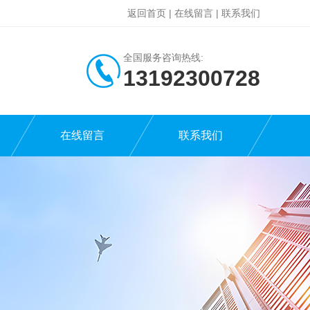
返回首页
|
在线留言
|
联系我们
全国服务咨询热线:
13192300728
在线留言
联系我们