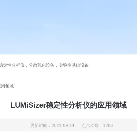
镜，稳定性分析仪，分散乳化设备，实验室基础设备
的应用领域
LUMiSizer稳定性分析仪的应用领域
更新时间：2021-09-14 点击次数：1283