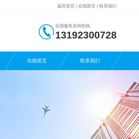
返回首页
|
在线留言
|
联系我们
全国服务咨询热线:
13192300728
在线留言
联系我们