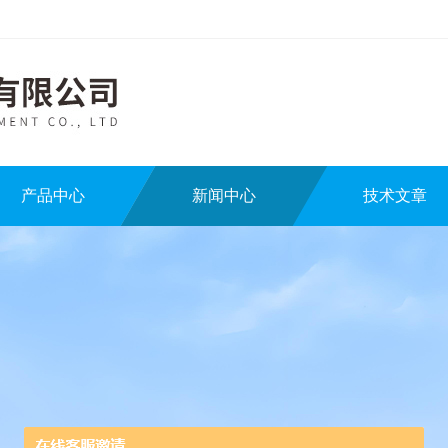
产品中心
新闻中心
技术文章