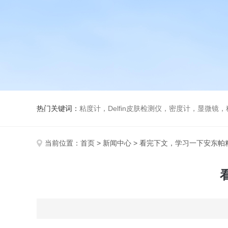
热门关键词：
粘度计，Delfin皮肤检测仪，密度计，显微
当前位置：
首页
>
新闻中心
> 看完下文，学习一下安东帕