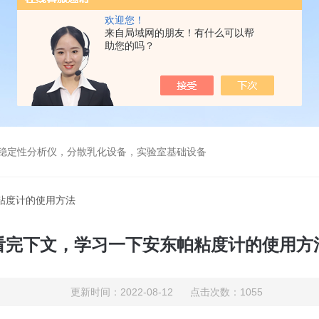
欢迎您！
来自局域网的朋友！有什么可以帮
助您的吗？
镜，稳定性分析仪，分散乳化设备，实验室基础设备
粘度计的使用方法
看完下文，学习一下安东帕粘度计的使用方
更新时间：2022-08-12 点击次数：1055