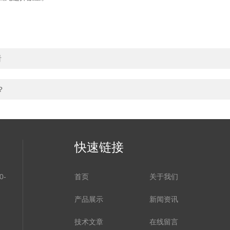
看
？
快速链接
-
首页
关于我们
产品展示
新闻资讯
技术文章
在线留言