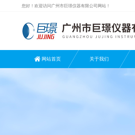
您好！欢迎访问广州市巨璟仪器有限公司网站！
网站首页
关于我们