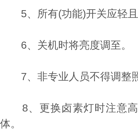
5、所有(功能)开关应轻且
6、关机时将亮度调至。
7、非专业人员不得调整照明
8、更换卤素灯时注意高
体。