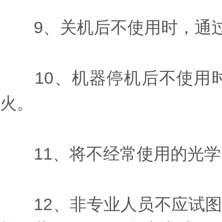
9、关机后不使用时，通过
10、机器停机后不使用时
火。
11、将不经常使用的光学
12、非专业人员不应试图