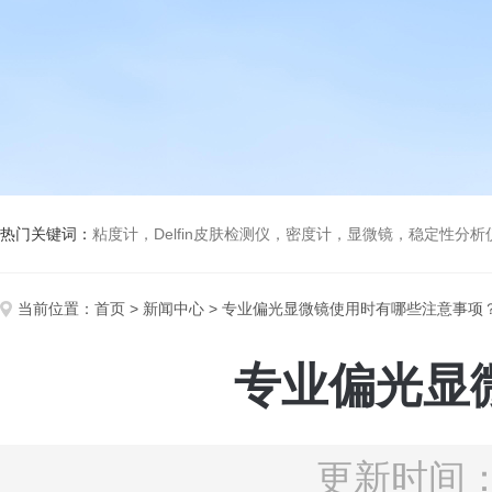
热门关键词：
粘度计，Delfin皮肤检测仪，密度计，显微镜，稳定性分
当前位置：
首页
>
新闻中心
> 专业偏光显微镜使用时有哪些注意事项
专业偏光显
更新时间：2