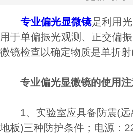
专业偏光显微镜
是利用光
用于单偏振光观测、正交偏振
微镜检查以确定物质是单折射(
专业偏光显微镜的使用注
1、实验室应具备防震(远离
地板)三种防护条件；电源：220