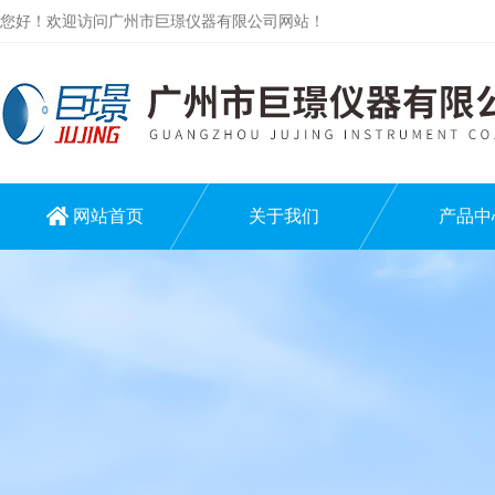
您好！欢迎访问广州市巨璟仪器有限公司网站！
网站首页
关于我们
产品中