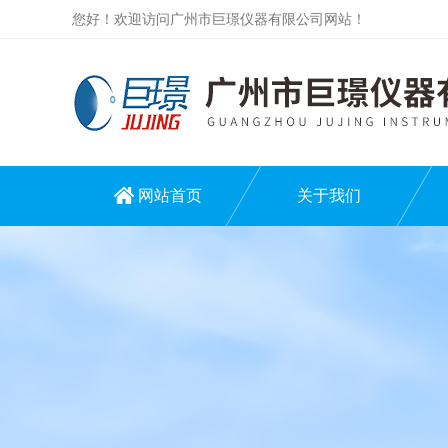
您好！欢迎访问广州市巨璟仪器有限公司网站！
网站首页
关于我们