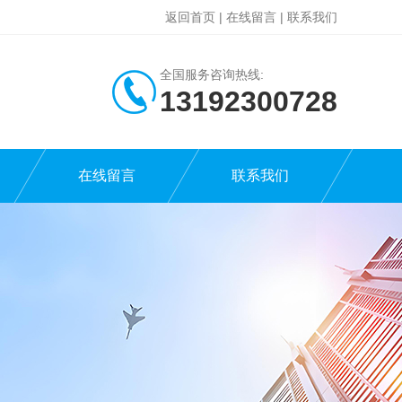
返回首页
|
在线留言
|
联系我们
全国服务咨询热线:
13192300728
在线留言
联系我们