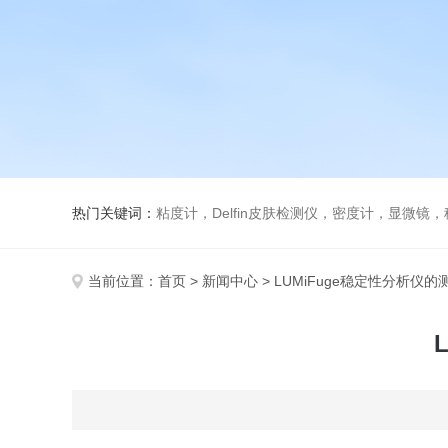
热门关键词：
粘度计，Delfin皮肤检测仪，密度计，显微
当前位置：
首页
>
新闻中心
> LUMiFuge稳定性分析仪