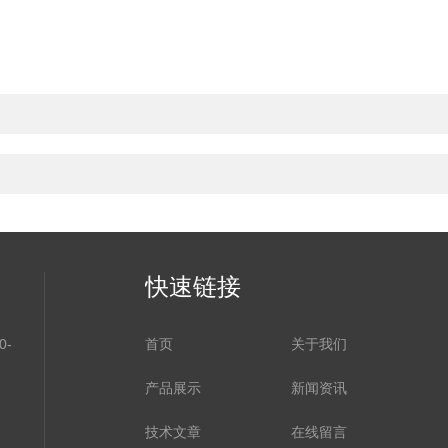
快速链接
-
首页
关于我们
产品展示
新闻资讯
技术文章
在线留言