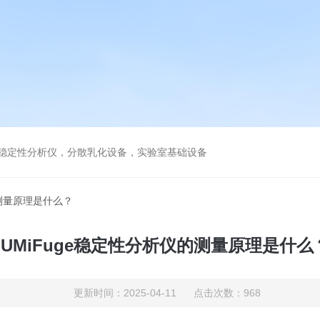
镜，稳定性分析仪，分散乳化设备，实验室基础设备
的测量原理是什么？
LUMiFuge稳定性分析仪的测量原理是什么
更新时间：2025-04-11 点击次数：968