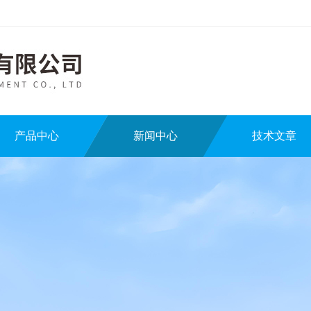
产品中心
新闻中心
技术文章