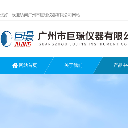
您好！欢迎访问广州市巨璟仪器有限公司网站！
网站首页
关于我们
产品中