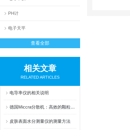
PH计
电子天平
查看全部
相关文章
RELATED ARTICLES
电导率仪的相关说明
德国Miccra分散机：高效的颗粒分散解决方案
皮肤表面水分测量仪的测量方法