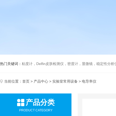
热门关键词：
粘度计，Delfin皮肤检测仪，密度计，显微镜，稳定性分
当前位置：
首页
>
产品中心
>
实验室常用设备
> 电导率仪
产品分类
PRODUCT CATEGORY