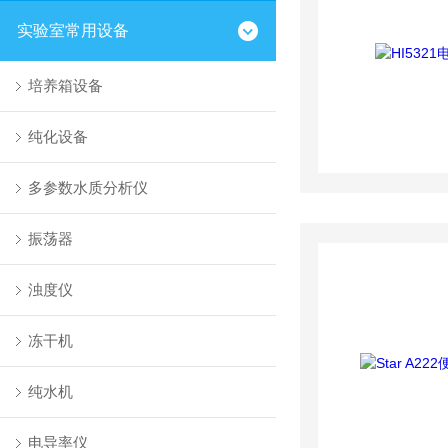
实验室常用设备
培养箱设备
纯化设备
多参数水质分析仪
振荡器
浊度仪
冻干机
纯水机
电导率仪